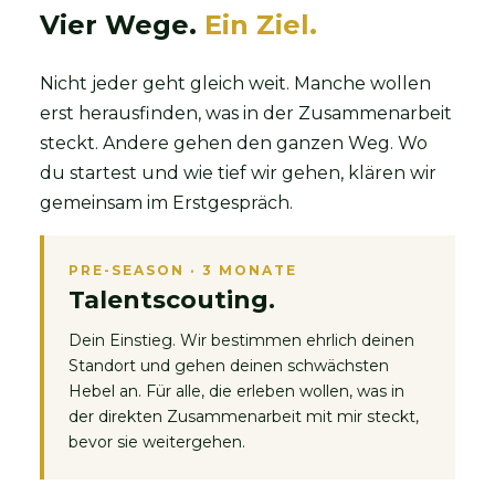
Vier Wege.
Ein Ziel.
Nicht jeder geht gleich weit. Manche wollen
erst herausfinden, was in der Zusammenarbeit
steckt. Andere gehen den ganzen Weg. Wo
du startest und wie tief wir gehen, klären wir
gemeinsam im Erstgespräch.
PRE-SEASON · 3 MONATE
Talentscouting.
Dein Einstieg. Wir bestimmen ehrlich deinen
Standort und gehen deinen schwächsten
Hebel an. Für alle, die erleben wollen, was in
der direkten Zusammenarbeit mit mir steckt,
bevor sie weitergehen.