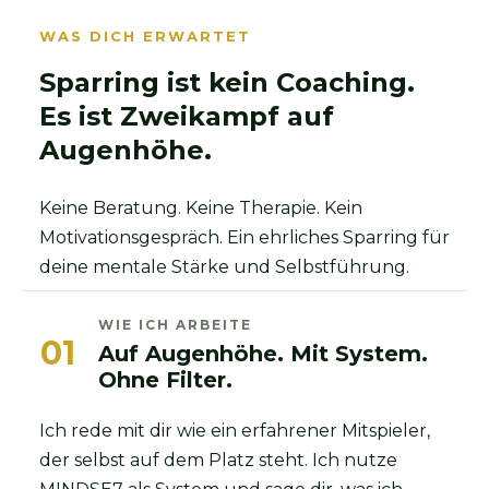
WAS DICH ERWARTET
Sparring ist kein Coaching.
Es ist Zweikampf auf
Augenhöhe.
Keine Beratung. Keine Therapie. Kein
Motivationsgespräch. Ein ehrliches Sparring für
deine mentale Stärke und Selbstführung.
WIE ICH ARBEITE
01
Auf Augenhöhe. Mit System.
Ohne Filter.
Ich rede mit dir wie ein erfahrener Mitspieler,
der selbst auf dem Platz steht. Ich nutze