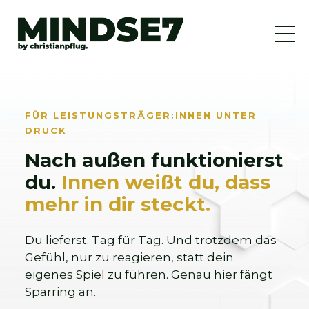
FÜR LEISTUNGSTRÄGER:INNEN UNTER
DRUCK
Nach außen funktionierst
du.
Innen weißt du, dass
mehr in dir steckt.
Du lieferst. Tag für Tag. Und trotzdem das
Gefühl, nur zu reagieren, statt dein
eigenes Spiel zu führen. Genau hier fängt
Sparring an.