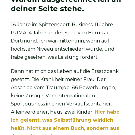
deiner Seite stehe.
18 Jahre im Spitzensport-Business. 11 Jahre
PUMA, 4 Jahre an der Seite von Borussia
Dortmund. Ich war mittendrin, wenn auf
höchstem Niveau entschieden wurde, und
habe gesehen, was Leistung fordert.
Dann hat mich das Leben auf die Ersatzbank
gesetzt. Die Krankheit meiner Frau. Der
Abschied vom Traumjob. 86 Bewerbungen,
keine Zusage. Vom internationalen
Sportbusiness in einen Verkaufscontainer.
Alleinverdiener, Haus, zwei Kinder.
Hier habe
ich gelernt, was Selbstführung wirklich
heißt. Nicht aus einem Buch, sondern aus