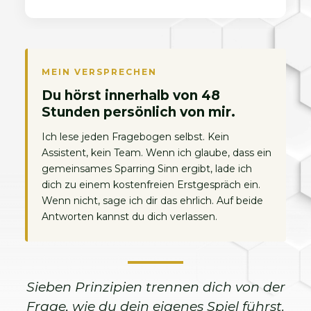
MEIN VERSPRECHEN
Du hörst innerhalb von 48
Stunden persönlich von mir.
Ich lese jeden Fragebogen selbst. Kein
Assistent, kein Team. Wenn ich glaube, dass ein
gemeinsames Sparring Sinn ergibt, lade ich
dich zu einem kostenfreien Erstgespräch ein.
Wenn nicht, sage ich dir das ehrlich. Auf beide
Antworten kannst du dich verlassen.
Sieben Prinzipien trennen dich von der
Frage, wie du dein eigenes Spiel führst.