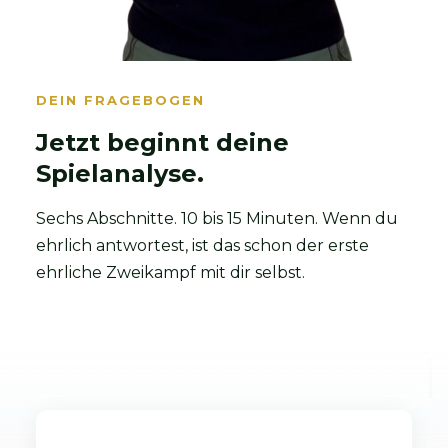
DEIN FRAGEBOGEN
Jetzt beginnt deine
Spielanalyse.
Sechs Abschnitte. 10 bis 15 Minuten. Wenn du
ehrlich antwortest, ist das schon der erste
ehrliche Zweikampf mit dir selbst.