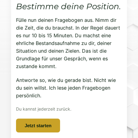
Bestimme deine Position.
Fülle nun deinen Fragebogen aus. Nimm dir
die Zeit, die du brauchst. In der Regel dauert
es nur 10 bis 15 Minuten. Du machst eine
ehrliche Bestandsaufnahme zu dir, deiner
Situation und deinen Zielen. Das ist die
Grundlage für unser Gespräch, wenn es
zustande kommt.
Antworte so, wie du gerade bist. Nicht wie
du sein willst. Ich lese jeden Fragebogen
persönlich.
Du kannst jederzeit zurück.
Jetzt starten