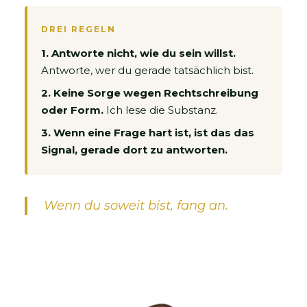
DREI REGELN
1. Antworte nicht, wie du sein willst.
Antworte, wer du gerade tatsächlich bist.
2. Keine Sorge wegen Rechtschreibung
oder Form.
Ich lese die Substanz.
3. Wenn eine Frage hart ist, ist das das
Signal, gerade dort zu antworten.
Wenn du soweit bist, fang an.