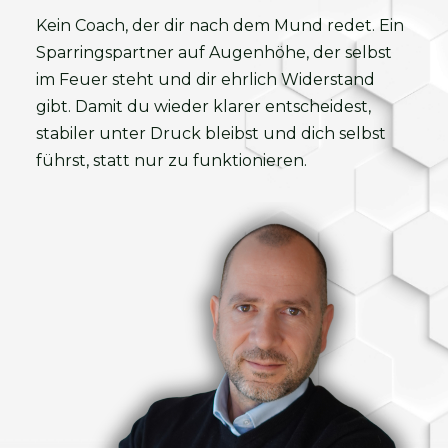
Kein Coach, der dir nach dem Mund redet. Ein
Sparringspartner auf Augenhöhe, der selbst
im Feuer steht und dir ehrlich Widerstand
gibt. Damit du wieder klarer entscheidest,
stabiler unter Druck bleibst und dich selbst
führst, statt nur zu funktionieren.