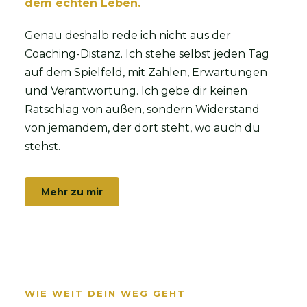
dem echten Leben.
Genau deshalb rede ich nicht aus der
Coaching-Distanz. Ich stehe selbst jeden Tag
auf dem Spielfeld, mit Zahlen, Erwartungen
und Verantwortung. Ich gebe dir keinen
Ratschlag von außen, sondern Widerstand
von jemandem, der dort steht, wo auch du
stehst.
Mehr zu mir
WIE WEIT DEIN WEG GEHT