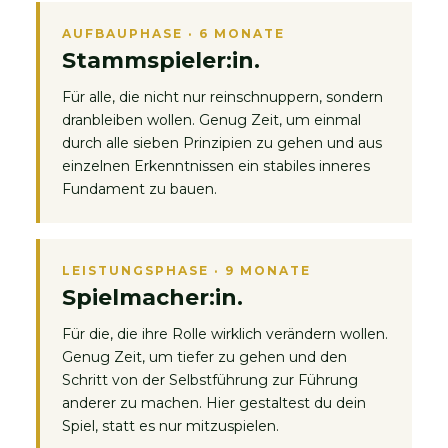
AUFBAUPHASE · 6 MONATE
Stammspieler:in.
Für alle, die nicht nur reinschnuppern, sondern
dranbleiben wollen. Genug Zeit, um einmal
durch alle sieben Prinzipien zu gehen und aus
einzelnen Erkenntnissen ein stabiles inneres
Fundament zu bauen.
LEISTUNGSPHASE · 9 MONATE
Spielmacher:in.
Für die, die ihre Rolle wirklich verändern wollen.
Genug Zeit, um tiefer zu gehen und den
Schritt von der Selbstführung zur Führung
anderer zu machen. Hier gestaltest du dein
Spiel, statt es nur mitzuspielen.