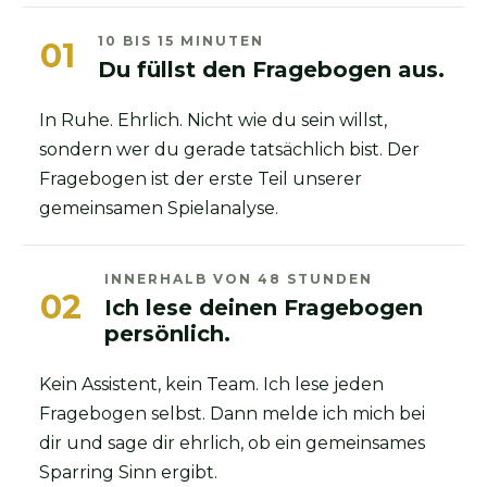
10 BIS 15 MINUTEN
01
Du füllst den Fragebogen aus.
In Ruhe. Ehrlich. Nicht wie du sein willst,
sondern wer du gerade tatsächlich bist. Der
Fragebogen ist der erste Teil unserer
gemeinsamen Spielanalyse.
INNERHALB VON 48 STUNDEN
02
Ich lese deinen Fragebogen
persönlich.
Kein Assistent, kein Team. Ich lese jeden
Fragebogen selbst. Dann melde ich mich bei
dir und sage dir ehrlich, ob ein gemeinsames
Sparring Sinn ergibt.