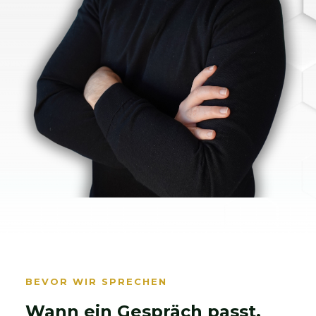
BEVOR WIR SPRECHEN
Wann ein Gespräch passt.