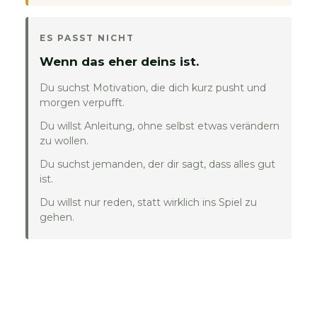
ES PASST NICHT
Wenn das eher deins ist.
Du suchst Motivation, die dich kurz pusht und
morgen verpufft.
Du willst Anleitung, ohne selbst etwas verändern
zu wollen.
Du suchst jemanden, der dir sagt, dass alles gut
ist.
Du willst nur reden, statt wirklich ins Spiel zu
gehen.