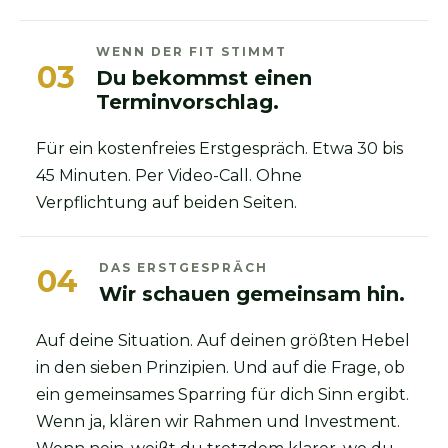
WENN DER FIT STIMMT
03
Du bekommst einen
Terminvorschlag.
Für ein kostenfreies Erstgespräch. Etwa 30 bis
45 Minuten. Per Video-Call. Ohne
Verpflichtung auf beiden Seiten.
DAS ERSTGESPRÄCH
04
Wir schauen gemeinsam hin.
Auf deine Situation. Auf deinen größten Hebel
in den sieben Prinzipien. Und auf die Frage, ob
ein gemeinsames Sparring für dich Sinn ergibt.
Wenn ja, klären wir Rahmen und Investment.