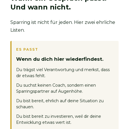
Und wann nicht.
Sparring ist nicht für jeden. Hier zwei ehrliche
Listen.
ES PASST
Wenn du dich hier wiederfindest.
Du trägst viel Verantwortung und merkst, dass
dir etwas fehlt.
Du suchst keinen Coach, sondern einen
Sparringspartner auf Augenhöhe.
Du bist bereit, ehrlich auf deine Situation zu
schauen.
Du bist bereit zu investieren, weil dir deine
Entwicklung etwas wert ist.