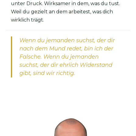
unter Druck. Wirksamer in dem, was du tust.
Weil du gezielt an dem arbeitest, was dich
wirklich trägt.
Wenn du jemanden suchst, der dir
nach dem Mund redet, bin ich der
Falsche. Wenn du jemanden
suchst, der dir ehrlich Widerstand
gibt, sind wir richtig.