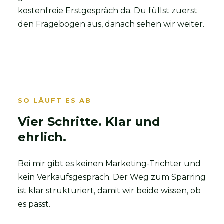
kostenfreie Erstgespräch da. Du füllst zuerst
den Fragebogen aus, danach sehen wir weiter.
SO LÄUFT ES AB
Vier Schritte. Klar und
ehrlich.
Bei mir gibt es keinen Marketing-Trichter und
kein Verkaufsgespräch. Der Weg zum Sparring
ist klar strukturiert, damit wir beide wissen, ob
es passt.