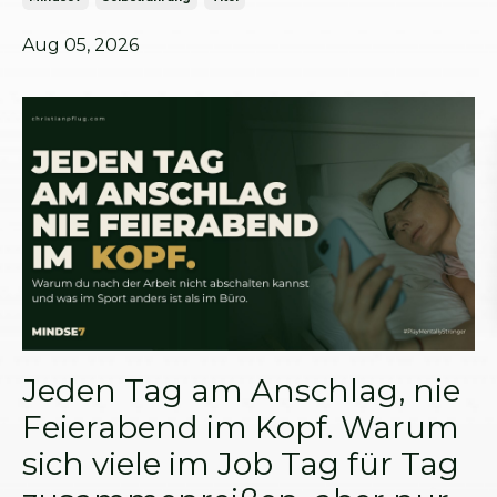
Aug 05, 2026
Jeden Tag am Anschlag, nie
Feierabend im Kopf. Warum
sich viele im Job Tag für Tag