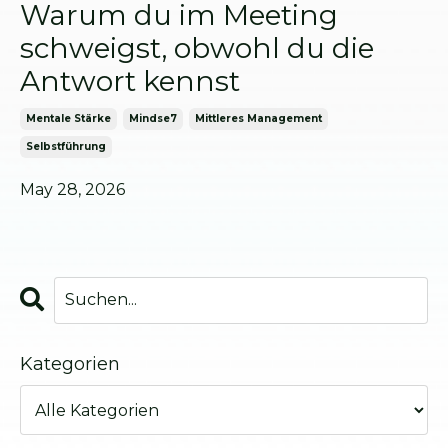
Warum du im Meeting
schweigst, obwohl du die
Antwort kennst
Mentale Stärke
Mindse7
Mittleres Management
Selbstführung
May 28, 2026
Kategorien