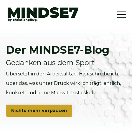
Der MINDSE7-Blog
Gedanken aus dem Sport
Übersetzt in den Arbeitsalltag. Hier schreibe ich
über das, was unter Druck wirklich trägt, ehrlich,
konkret und ohne Motivationsfloskeln.
Nichts mehr verpassen