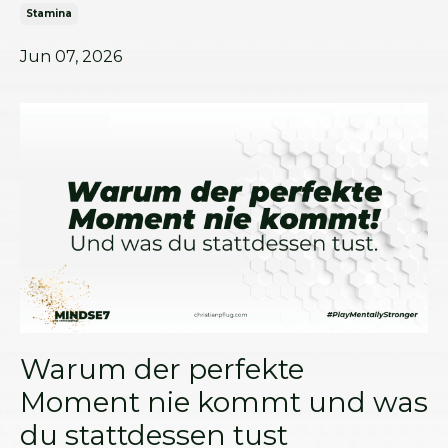
Stamina
Jun 07, 2026
Warum der perfekte
Moment nie kommt und was
du stattdessen tust