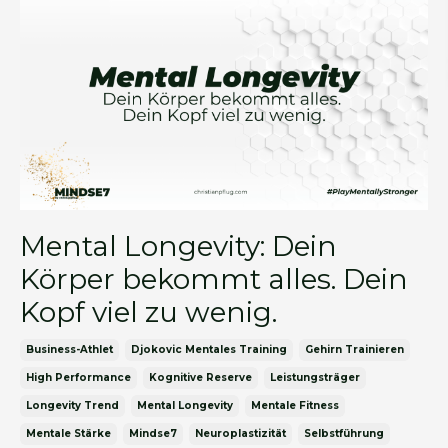
Mental Longevity: Dein
Körper bekommt alles. Dein
Kopf viel zu wenig.
Business-Athlet
Djokovic Mentales Training
Gehirn Trainieren
High Performance
Kognitive Reserve
Leistungsträger
Longevity Trend
Mental Longevity
Mentale Fitness
Mentale Stärke
Mindse7
Neuroplastizität
Selbstführung