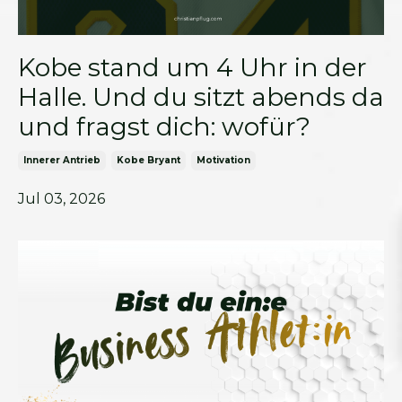
Kobe stand um 4 Uhr in der
Halle. Und du sitzt abends da
und fragst dich: wofür?
Innerer Antrieb
Kobe Bryant
Motivation
Jul 03, 2026