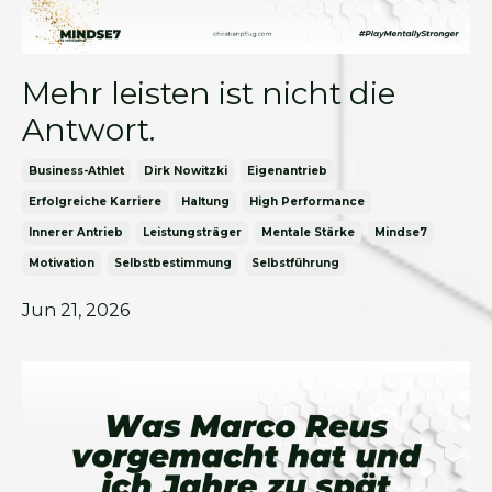
Mehr leisten ist nicht die
Antwort.
Business-Athlet
Dirk Nowitzki
Eigenantrieb
Erfolgreiche Karriere
Haltung
High Performance
Innerer Antrieb
Leistungsträger
Mentale Stärke
Mindse7
Motivation
Selbstbestimmung
Selbstführung
Jun 21, 2026