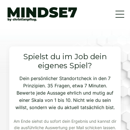
Spielst du im Job dein
eigenes Spiel?
Dein persönlicher Standortcheck in den 7
Prinzipien. 35 Fragen, etwa 7 Minuten.
Bewerte jede Aussage ehrlich und mutig auf
einer Skala von 1 bis 10. Nicht wie du sein
willst, sondern wie du aktuell tatsächlich bist.
Am Ende siehst du sofort dein Ergebnis und kannst dir
die ausführliche Auswertung per Mail schicken lassen.