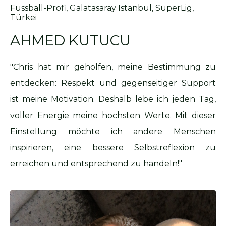
Fussball-Profi, Galatasaray Istanbul, SüperLig,
Türkei
AHMED KUTUCU
"Chris hat mir geholfen, meine Bestimmung zu
entdecken: Respekt und gegenseitiger Support
ist meine Motivation. Deshalb lebe ich jeden Tag,
voller Energie meine höchsten Werte. Mit dieser
Einstellung möchte ich andere Menschen
inspirieren, eine bessere Selbstreflexion zu
erreichen und entsprechend zu handeln!"