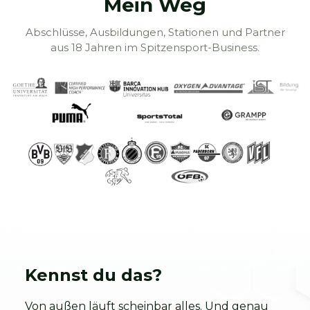
Mein Weg
Abschlüsse, Ausbildungen, Stationen und Partner
aus 18 Jahren im Spitzensport-Business.
Kennst du das?
Von außen läuft scheinbar alles. Und genau