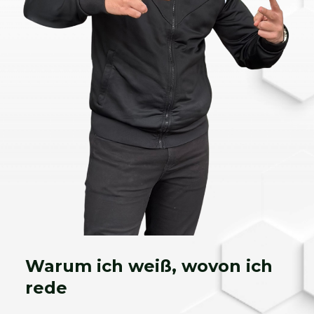
Warum ich weiß, wovon ich
rede