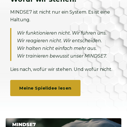
MINDSE7 ist nicht nur ein System. Es ist eine
Haltung.
Wir funktionieren nicht. Wir führen uns.
Wir reagieren nicht. Wir entscheiden.
Wir halten nicht einfach mehr aus.
Wir trainieren bewusst unser MINDSE7.
Lies nach, wofür wir stehen. Und wofür nicht.
Meine Spielidee lesen