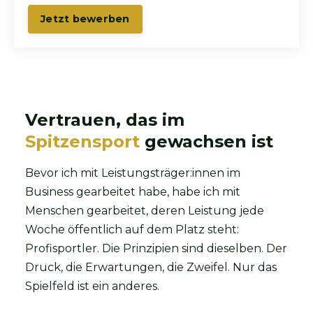
Jetzt bewerben
Vertrauen, das im
Spitzensport
gewachsen ist
Bevor ich mit Leistungsträger:innen im
Business gearbeitet habe, habe ich mit
Menschen gearbeitet, deren Leistung jede
Woche öffentlich auf dem Platz steht:
Profisportler. Die Prinzipien sind dieselben. Der
Druck, die Erwartungen, die Zweifel. Nur das
Spielfeld ist ein anderes.