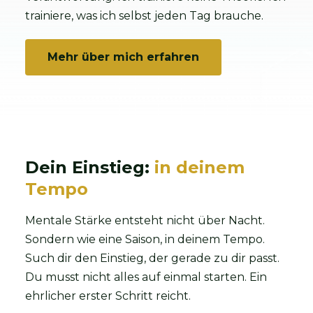
trainiere, was ich selbst jeden Tag brauche.
Mehr über mich erfahren
Dein Einstieg:
in deinem
Tempo
Mentale Stärke entsteht nicht über Nacht.
Sondern wie eine Saison, in deinem Tempo.
Such dir den Einstieg, der gerade zu dir passt.
Du musst nicht alles auf einmal starten. Ein
ehrlicher erster Schritt reicht.