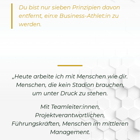
Du bist nur sieben Prinzipien davon
entfernt, ein:e Business-Athlet:in zu
werden.
„Heute arbeite ich mit Menschen wie dir.
Menschen, die kein Stadion brauchen,
um unter Druck zu stehen.
Mit Teamleiter:innen,
Projektverantwortlichen,
Führungskräften, Menschen im mittleren
Management.