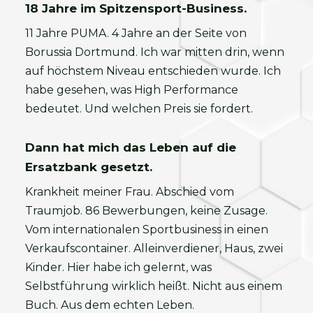
18 Jahre im Spitzensport-Business.
11 Jahre PUMA. 4 Jahre an der Seite von
Borussia Dortmund. Ich war mitten drin, wenn
auf höchstem Niveau entschieden wurde. Ich
habe gesehen, was High Performance
bedeutet. Und welchen Preis sie fordert.
Dann hat mich das Leben auf die
Ersatzbank gesetzt.
Krankheit meiner Frau. Abschied vom
Traumjob. 86 Bewerbungen, keine Zusage.
Vom internationalen Sportbusiness in einen
Verkaufscontainer. Alleinverdiener, Haus, zwei
Kinder. Hier habe ich gelernt, was
Selbstführung wirklich heißt. Nicht aus einem
Buch. Aus dem echten Leben.