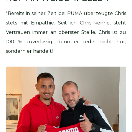
"Bereits in seiner Zeit bei PUMA überzeugte Chris
stets mit Empathie. Seit ich Chris kenne, steht
Vertrauen immer an oberster Stelle. Chris ist zu
100 % zuverlässig, denn er redet nicht nur,
sondern er handelt!"