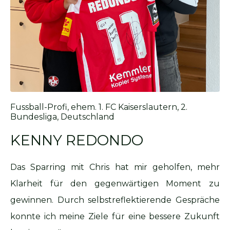
Fussball-Profi, ehem. 1. FC Kaiserslautern, 2.
Bundesliga, Deutschland
KENNY REDONDO
Das Sparring mit Chris hat mir geholfen, mehr
Klarheit für den gegenwärtigen Moment zu
gewinnen. Durch selbstreflektierende Gespräche
konnte ich meine Ziele für eine bessere Zukunft