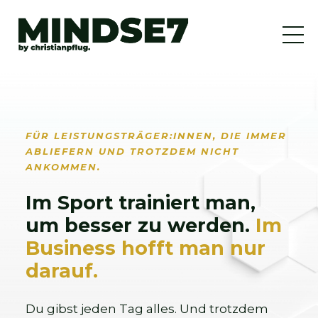
FÜR LEISTUNGSTRÄGER:INNEN, DIE IMMER
ABLIEFERN UND TROTZDEM NICHT
ANKOMMEN.
Im Sport trainiert man,
um besser zu werden.
Im
Business hofft man nur
darauf.
Du gibst jeden Tag alles. Und trotzdem