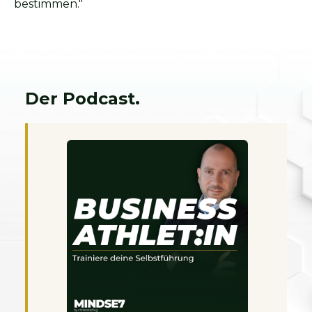
bestimmen."
Der Podcast.