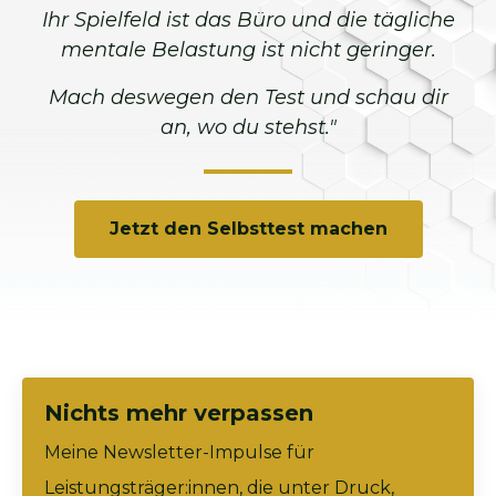
Ihr Spielfeld ist das Büro und die tägliche
mentale Belastung ist nicht geringer.
Mach deswegen den Test und schau dir
an, wo du stehst."
Jetzt den Selbsttest machen
Nichts mehr verpassen
Meine Newsletter-Impulse für
Leistungsträger:innen, die unter Druck,