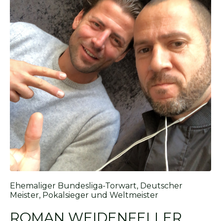
Ehemaliger Bundesliga-Torwart, Deutscher
Meister, Pokalsieger und Weltmeister
ROMAN WEIDENFELLER