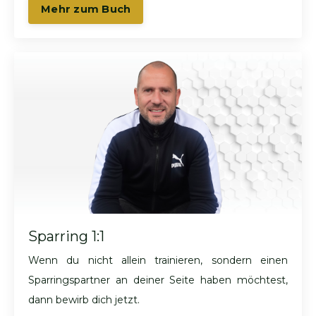
Mehr zum Buch
Sparring 1:1
Wenn du nicht allein trainieren, sondern einen
Sparringspartner an deiner Seite haben möchtest,
dann bewirb dich jetzt.