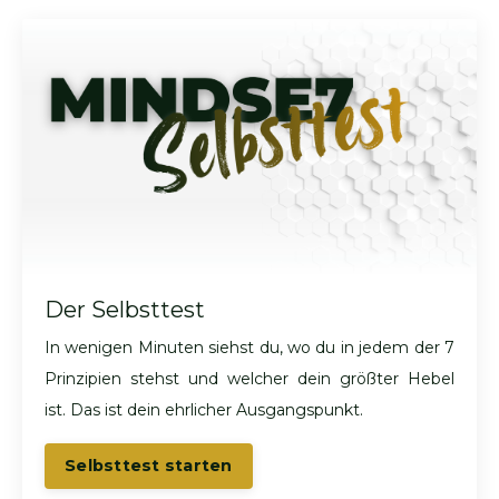
Der Selbsttest
In wenigen Minuten siehst du, wo du in jedem der 7
Prinzipien stehst und welcher dein größter Hebel
ist. Das ist dein ehrlicher Ausgangspunkt.
Selbsttest starten