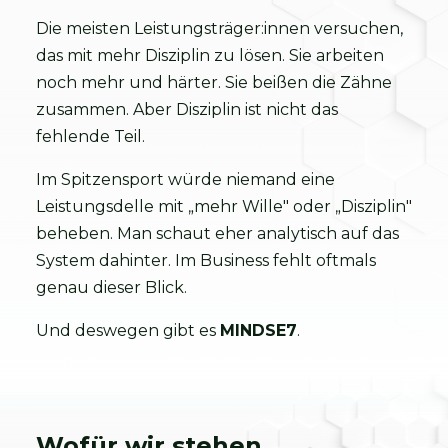
Die meisten Leistungsträger:innen versuchen,
das mit mehr Disziplin zu lösen. Sie arbeiten
noch mehr und härter. Sie beißen die Zähne
zusammen. Aber Disziplin ist nicht das
fehlende Teil.
Im Spitzensport würde niemand eine
Leistungsdelle mit „mehr Wille" oder „Disziplin"
beheben. Man schaut eher analytisch auf das
System dahinter. Im Business fehlt oftmals
genau dieser Blick.
Und deswegen gibt es
MINDSE7
.
Wofür wir stehen.