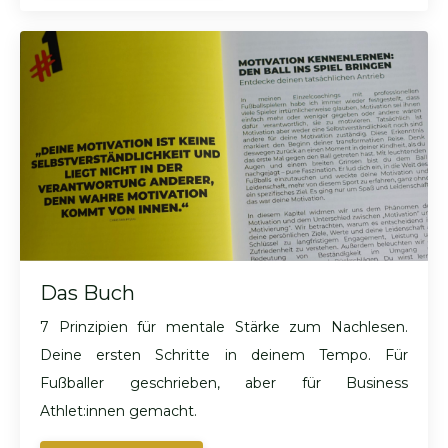
Das Buch
7 Prinzipien für mentale Stärke zum Nachlesen.
Deine ersten Schritte in deinem Tempo. Für
Fußballer geschrieben, aber für Business
Athlet:innen gemacht.