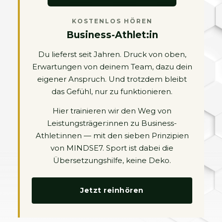
KOSTENLOS HÖREN
Business-Athlet:in
Du lieferst seit Jahren. Druck von oben,
Erwartungen von deinem Team, dazu dein
eigener Anspruch. Und trotzdem bleibt
das Gefühl, nur zu funktionieren.
Hier trainieren wir den Weg von
Leistungsträger:innen zu Business-
Athlet:innen — mit den sieben Prinzipien
von MINDSE7. Sport ist dabei die
Übersetzungshilfe, keine Deko.
Jetzt reinhören