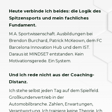
Heute verbinde ich beides: die Logik des
Spitzensports und mein fachliches
Fundament.
M.A. Sportwissenschaft. Ausbildungen bei
Brendon Burchard, Patrick McKeown, dem FC
Barcelona Innovation Hub und dem IST.
Daraus ist MINDSE7 entstanden. Kein
Motivationsgerede. Ein System.
Und ich rede nicht aus der Coaching-
Distanz.
Ich stehe selbst jeden Tag auf dem Spielfeld.
Großkundenvertrieb in der
Automobilbranche. Zahlen, Erwartungen,
Verantwortung. Ich trainiere keine Theorie. Ich