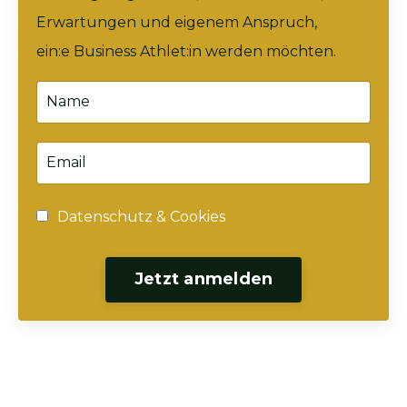
Erwartungen und eigenem Anspruch,
ein:e Business Athlet:in werden möchten.
Datenschutz & Cookies
Jetzt anmelden