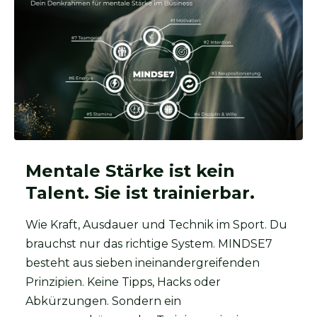
Mentale Stärke ist kein
Talent. Sie ist trainierbar.
Wie Kraft, Ausdauer und Technik im Sport. Du
brauchst nur das richtige System. MINDSE7
besteht aus sieben ineinandergreifenden
Prinzipien. Keine Tipps, Hacks oder
Abkürzungen. Sondern ein