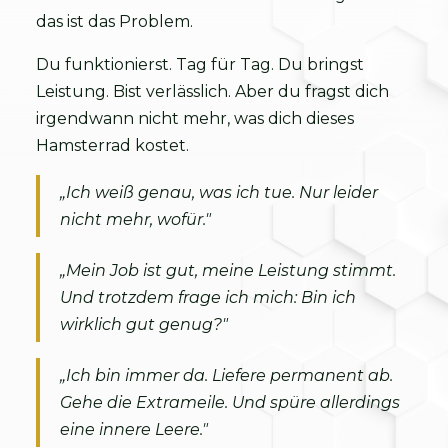
das ist das Problem.
Du funktionierst. Tag für Tag. Du bringst
Leistung. Bist verlässlich. Aber du fragst dich
irgendwann nicht mehr, was dich dieses
Hamsterrad kostet.
„Ich weiß genau, was ich tue. Nur leider
nicht mehr, wofür."
„Mein Job ist gut, meine Leistung stimmt.
Und trotzdem frage ich mich: Bin ich
wirklich gut genug?"
„Ich bin immer da. Liefere permanent ab.
Gehe die Extrameile. Und spüre allerdings
eine innere Leere."