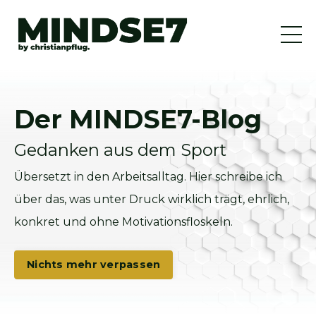
Der MINDSE7-Blog
Gedanken aus dem Sport
Übersetzt in den Arbeitsalltag. Hier schreibe ich
über das, was unter Druck wirklich trägt, ehrlich,
konkret und ohne Motivationsfloskeln.
Nichts mehr verpassen