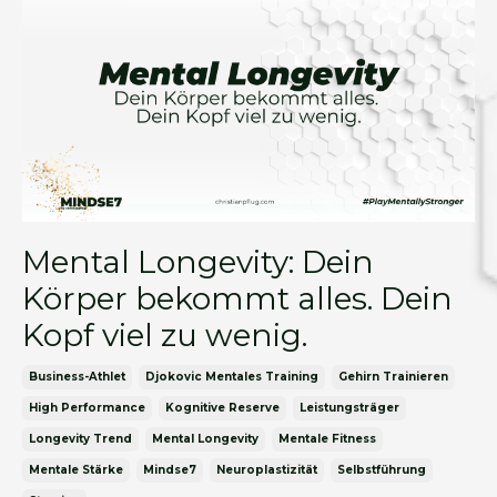
Mental Longevity: Dein
Körper bekommt alles. Dein
Kopf viel zu wenig.
Business-Athlet
Djokovic Mentales Training
Gehirn Trainieren
High Performance
Kognitive Reserve
Leistungsträger
Longevity Trend
Mental Longevity
Mentale Fitness
Mentale Stärke
Mindse7
Neuroplastizität
Selbstführung