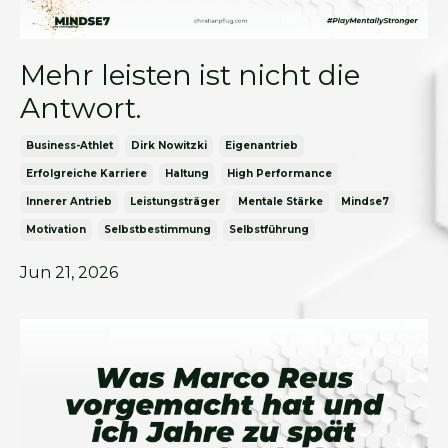
Mehr leisten ist nicht die
Antwort.
Business-Athlet
Dirk Nowitzki
Eigenantrieb
Erfolgreiche Karriere
Haltung
High Performance
Innerer Antrieb
Leistungsträger
Mentale Stärke
Mindse7
Motivation
Selbstbestimmung
Selbstführung
Jun 21, 2026