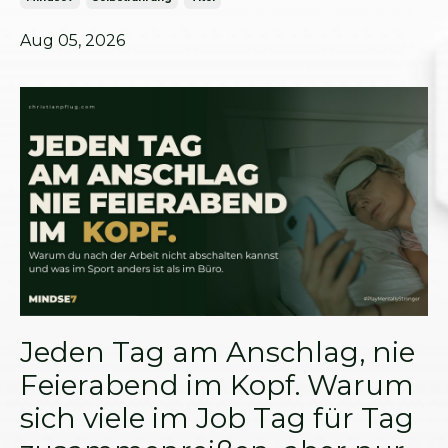
Aug 05, 2026
Jeden Tag am Anschlag, nie
Feierabend im Kopf. Warum
sich viele im Job Tag für Tag