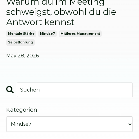
Warum du im Meeting
schweigst, obwohl du die
Antwort kennst
Mentale Stärke
Mindse7
Mittleres Management
Selbstführung
May 28, 2026
Kategorien