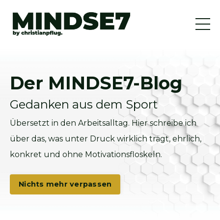
Der MINDSE7-Blog
Gedanken aus dem Sport
Übersetzt in den Arbeitsalltag. Hier schreibe ich
über das, was unter Druck wirklich trägt, ehrlich,
konkret und ohne Motivationsfloskeln.
Nichts mehr verpassen