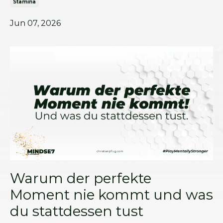
Stamina
Jun 07, 2026
Warum der perfekte
Moment nie kommt und was
du stattdessen tust