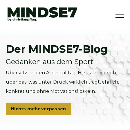
Der MINDSE7-Blog
Gedanken aus dem Sport
Übersetzt in den Arbeitsalltag. Hier schreibe ich
über das, was unter Druck wirklich trägt, ehrlich,
konkret und ohne Motivationsfloskeln.
Nichts mehr verpassen