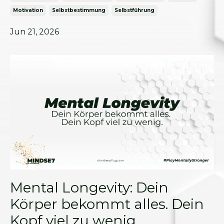
Motivation
Selbstbestimmung
Selbstführung
Jun 21, 2026
Mental Longevity: Dein
Körper bekommt alles. Dein
Kopf viel zu wenig.