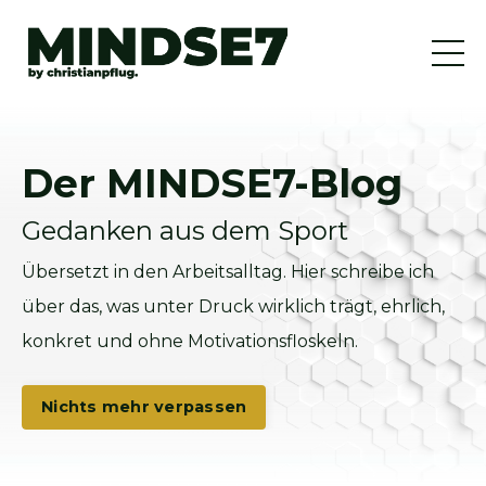
Der MINDSE7-Blog
Gedanken aus dem Sport
Übersetzt in den Arbeitsalltag. Hier schreibe ich
über das, was unter Druck wirklich trägt, ehrlich,
konkret und ohne Motivationsfloskeln.
Nichts mehr verpassen