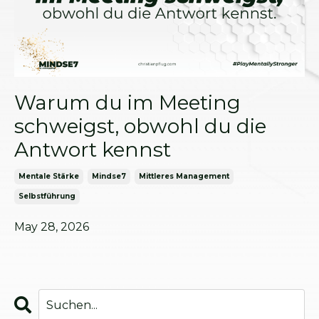
Warum du im Meeting
schweigst, obwohl du die
Antwort kennst
Mentale Stärke
Mindse7
Mittleres Management
Selbstführung
May 28, 2026