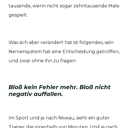
tausende, wenn nicht sogar zehntausende Male
gespielt.
Was sich aber verändert hat ist folgendes, sein
Nervensystem hat eine Entscheidung getroffen,
und zwar ohne ihn zu fragen:
Bloß kein Fehler mehr. Bloß nicht
negativ auffallen.
Im Sport und je nach Niveau, sieht ein guter
Trainer das innerhalb von Minuten. Und je nach