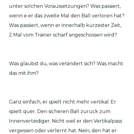
unter solchen Voraussetzungen? Was passiert,
wenn e er das zweite Mal den Ball verloren hat?
Was passiert, wenn er innerhalb kürzester Zeit,
2 Mal vom Trainer scharf angeschossen wird?
Was glaubst du, was verändert sich? Was macht
das mit ihm?
Ganz einfach, er spielt nicht mehr vertikal. Er
spielt quer. Den sicheren Ball zurück zum
Innenverteidiger. Nicht weil er den Vertikalpass
vergessen oder verlernt hat. Nein, den hat er