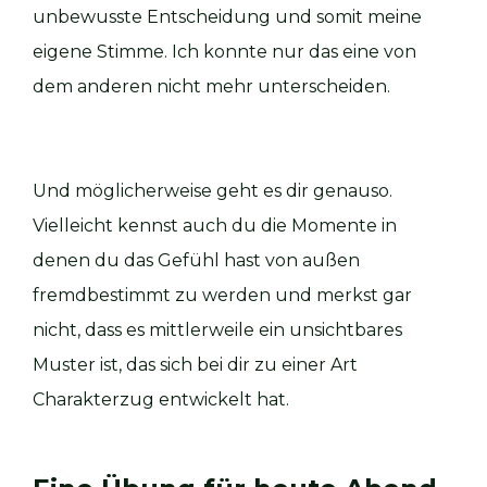
unbewusste Entscheidung und somit meine
eigene Stimme. Ich konnte nur das eine von
dem anderen nicht mehr unterscheiden.
Und möglicherweise geht es dir genauso.
Vielleicht kennst auch du die Momente in
denen du das Gefühl hast von außen
fremdbestimmt zu werden und merkst gar
nicht, dass es mittlerweile ein unsichtbares
Muster ist, das sich bei dir zu einer Art
Charakterzug entwickelt hat.