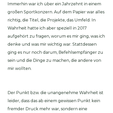
Immerhin war ich über ein Jahrzehnt in einem
großen Sportkonzern. Auf dem Papier war alles
richtig, die Titel, die Projekte, das Umfeld. In
Wahrheit hatte ich aber speziell in 2017
aufgehört zu fragen, worum es mir ging, was ich
denke und was mir wichtig war. Stattdessen
ging es nur noch darum, Befehlsempfänger zu
sein und die Dinge zu machen, die andere von
mir wollten.
Der Punkt bzw. die unangenehme Wahrheit ist
leider, dass das ab einem gewissen Punkt kein
fremder Druck mehr war, sondern eine