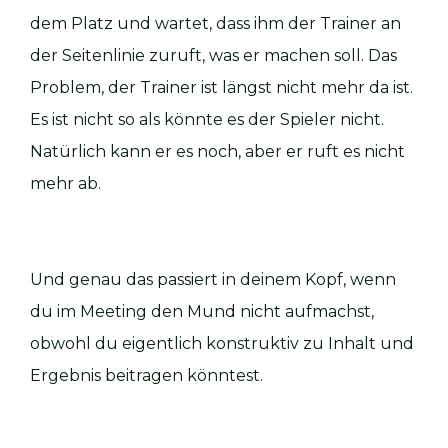
dem Platz und wartet, dass ihm der Trainer an
der Seitenlinie zuruft, was er machen soll. Das
Problem, der Trainer ist längst nicht mehr da ist.
Es ist nicht so als könnte es der Spieler nicht.
Natürlich kann er es noch, aber er ruft es nicht
mehr ab.
Und genau das passiert in deinem Kopf, wenn
du im Meeting den Mund nicht aufmachst,
obwohl du eigentlich konstruktiv zu Inhalt und
Ergebnis beitragen könntest.