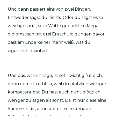
Und dann passiert eins von zwei Dingen.
Entweder sagst du nichts. Oder du sagst es so
weichgespült, so in Watte gepackt, so Mega
diplomatisch mit drei Entschuldigungen davor,
dass am Ende keiner mehr weiß, was du
eigentlich meintest.
Und das, was ich sage, ist sehr wichtig für dich,
denn dem ist nicht so, weil du plötzlich weniger
kompetent bist. Du hast auch nicht plötzlich
weniger zu sagen als sonst. Da ist nur diese eine
Stimme in dir, die in der entscheidenden