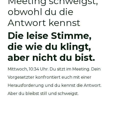
Meeting schweigst,
obwohl du die
Antwort kennst
Die leise Stimme,
die wie du klingt,
aber nicht du bist.
Mittwoch, 10:34 Uhr. Du sitzt im Meeting. Dein
Vorgesetzter konfrontiert euch mit einer
Herausforderung und du kennst die Antwort.
Aber du bleibst still und schweigst.