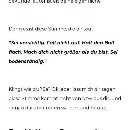
Sekunde lauter ist als deine eigentliche.
Denn es ist diese Stimme, die dir sagt:
”
Sei vorsichtig. Fall nicht auf. Halt den Ball
flach. Mach dich nicht größer als du bist. Sei
bodenständig.”
Klingt wie du? Ja? Ok, aber lass mich dir sagen,
diese Stimme kommt nicht von bzw. aus dir. Und
genau darüber reden wir hier und heute.