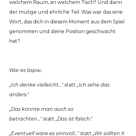
welchem Raum, an welchem Tisch? Und dann
der mutige und ehrliche Teil: Was war das eine
Wort, das dich in diesem Moment aus dem Spiel
genommen und deine Position geschwächt
hat?
War es bspw.:
„Ich denke vielleicht…"
statt
„Ich sehe das
anders."
„Das könnte man auch so
betrachten…"
statt
„Das ist falsch."
„Eventuell wäre es sinnvoll…"
statt
„Wir sollten X