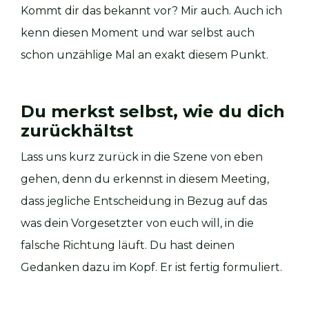
Kommt dir das bekannt vor? Mir auch. Auch ich
kenn diesen Moment und war selbst auch
schon unzählige Mal an exakt diesem Punkt.
Du merkst selbst, wie du dich
zurückhältst
Lass uns kurz zurück in die Szene von eben
gehen, denn du erkennst in diesem Meeting,
dass jegliche Entscheidung in Bezug auf das
was dein Vorgesetzter von euch will, in die
falsche Richtung läuft. Du hast deinen
Gedanken dazu im Kopf. Er ist fertig formuliert.