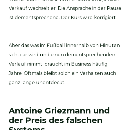
Verkauf wechselt er. Die Ansprache in der Pause
ist dementsprechend. Der Kurs wird korrigiert.
Aber das was im Fußball innerhalb von Minuten
sichtbar wird und einen dementsprechenden
Verlauf nimmt, braucht im Business häufig
Jahre. Oftmals bleibt solch ein Verhalten auch
ganz lange unentdeckt.
Antoine Griezmann und
der Preis des falschen
Systems