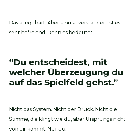
Das klingt hart. Aber einmal verstanden, ist es
sehr befreiend. Denn es bedeutet:
“Du entscheidest, mit
welcher Überzeugung du
auf das Spielfeld gehst.”
Nicht das System. Nicht der Druck. Nicht die
Stimme, die klingt wie du, aber Ursprungs nicht
von dir kommt. Nur du.