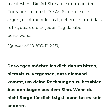
manifestiert. Die Art Stress, die du mit in den
Feierabend nimmst. Die Art Stress die dich
ärgert, nicht mehr loslässt, beherrscht und dazu
führt, dass du dich jeden Tag darüber
beschwerst.
(Quelle: WHO, ICD-11, 2019)
Deswegen möchte ich dich darum bitten,
niemals zu vergessen, dass niemand
kommt, um deine Rechnungen zu bezahlen.
Aus den Augen aus dem Sinn. Wenn du
nicht Sorge für dich trägst, dann tut es kein
anderer.