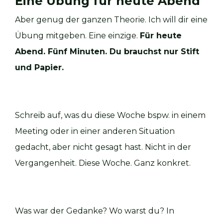
Eine Übung für heute Abend
Aber genug der ganzen Theorie. Ich will dir eine
Übung mitgeben. Eine einzige.
Für heute
Abend. Fünf Minuten. Du brauchst nur Stift
und Papier.
Schreib auf, was du diese Woche bspw. in einem
Meeting oder in einer anderen Situation
gedacht, aber nicht gesagt hast. Nicht in der
Vergangenheit. Diese Woche. Ganz konkret.
Was war der Gedanke? Wo warst du? In