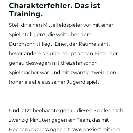
Charakterfehler. Das ist
Training.
Stell dir einen Mittelfeldspieler vor mit einer
Spielintelligenz, die weit über dem
Durchschnitt liegt. Einer, der Räume sieht,
bevor andere sie überhaupt ahnen. Einer, der
genau deswegen mit dreizehn schon
Spielmacher war und mit zwanzig zwei Ligen
höher als alle aus seiner Jugend spielt.
Und jetzt beobachte genau diesen Spieler nach
zwanzig Minuten gegen ein Team, das mit
Hochdruckpressing spielt. Was passiert mit ihm