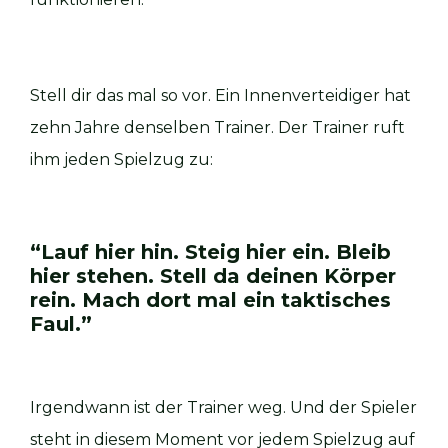
Stell dir das mal so vor. Ein Innenverteidiger hat
zehn Jahre denselben Trainer. Der Trainer ruft
ihm jeden Spielzug zu:
“Lauf hier hin. Steig hier ein. Bleib
hier stehen. Stell da deinen Körper
rein. Mach dort mal ein taktisches
Faul.”
Irgendwann ist der Trainer weg. Und der Spieler
steht in diesem Moment vor jedem Spielzug auf