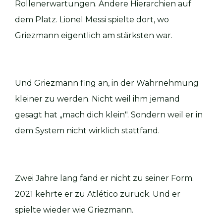
Rollenerwartungen. Andere Hierarchien auf
dem Platz. Lionel Messi spielte dort, wo
Griezmann eigentlich am stärksten war.
Und Griezmann fing an, in der Wahrnehmung
kleiner zu werden. Nicht weil ihm jemand
gesagt hat „mach dich klein". Sondern weil er in
dem System nicht wirklich stattfand.
Zwei Jahre lang fand er nicht zu seiner Form.
2021 kehrte er zu Atlético zurück. Und er
spielte wieder wie Griezmann.