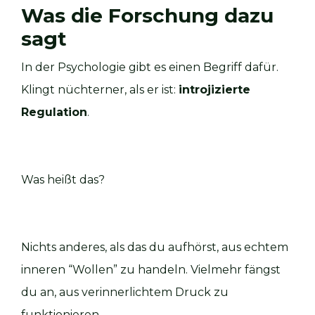
Was die Forschung dazu
sagt
In der Psychologie gibt es einen Begriff dafür.
Klingt nüchterner, als er ist:
introjizierte
Regulation
.
Was heißt das?
Nichts anderes, als das du aufhörst, aus echtem
inneren “Wollen” zu handeln. Vielmehr fängst
du an, aus verinnerlichtem Druck zu
funktionieren.