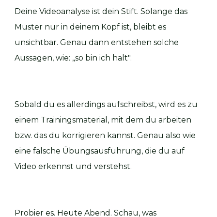
Deine Videoanalyse ist dein Stift. Solange das
Muster nur in deinem Kopf ist, bleibt es
unsichtbar. Genau dann entstehen solche
Aussagen, wie: „so bin ich halt".
Sobald du es allerdings aufschreibst, wird es zu
einem Trainingsmaterial, mit dem du arbeiten
bzw. das du korrigieren kannst. Genau also wie
eine falsche Übungsausführung, die du auf
Video erkennst und verstehst.
Probier es. Heute Abend. Schau, was