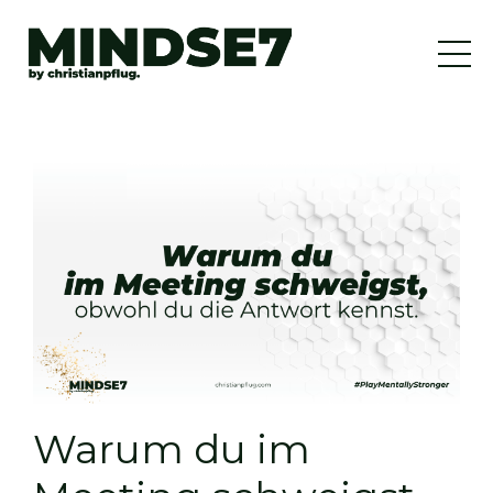
Warum du im