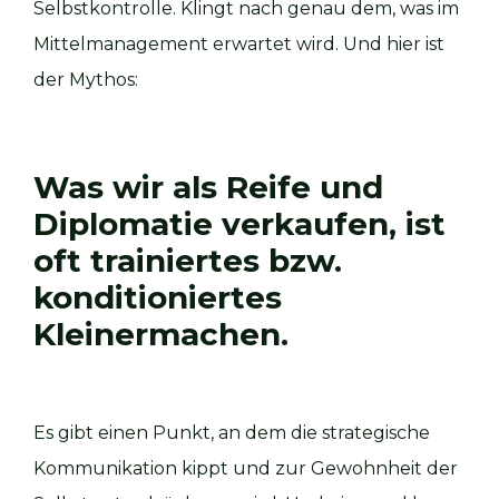
Selbstkontrolle. Klingt nach genau dem, was im
Mittelmanagement erwartet wird. Und hier ist
der Mythos:
Was wir als Reife und
Diplomatie verkaufen, ist
oft trainiertes bzw.
konditioniertes
Kleinermachen.
Es gibt einen Punkt, an dem die strategische
Kommunikation kippt und zur Gewohnheit der