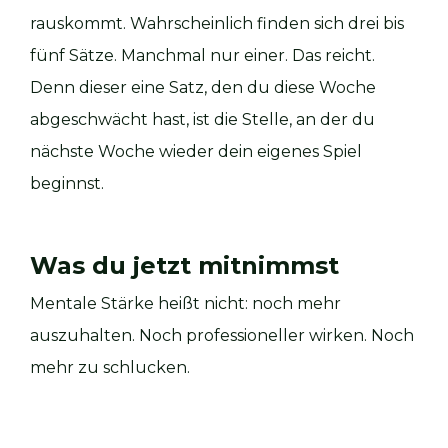
rauskommt. Wahrscheinlich finden sich drei bis
fünf Sätze. Manchmal nur einer. Das reicht.
Denn dieser eine Satz, den du diese Woche
abgeschwächt hast, ist die Stelle, an der du
nächste Woche wieder dein eigenes Spiel
beginnst.
Was du jetzt mitnimmst
Mentale Stärke heißt nicht: noch mehr
auszuhalten. Noch professioneller wirken. Noch
mehr zu schlucken.