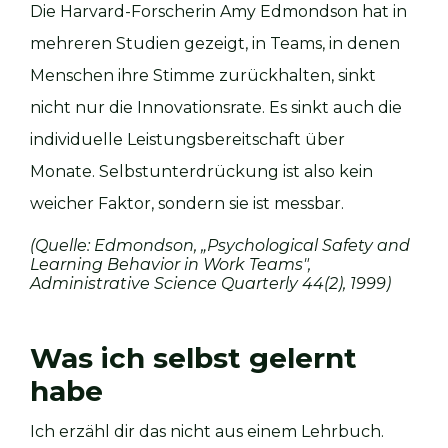
Die Harvard-Forscherin Amy Edmondson hat in
mehreren Studien gezeigt, in Teams, in denen
Menschen ihre Stimme zurückhalten, sinkt
nicht nur die Innovationsrate. Es sinkt auch die
individuelle Leistungsbereitschaft über
Monate. Selbstunterdrückung ist also kein
weicher Faktor, sondern sie ist messbar.
(Quelle: Edmondson, „Psychological Safety and
Learning Behavior in Work Teams",
Administrative Science Quarterly 44(2), 1999)
Was ich selbst gelernt
habe
Ich erzähl dir das nicht aus einem Lehrbuch.