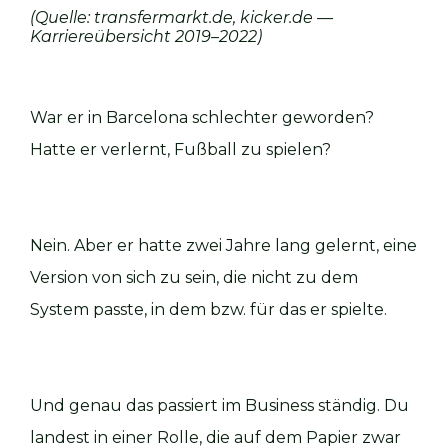
(Quelle:
transfermarkt.de
,
kicker.de
—
Karriereübersicht 2019–2022)
War er in Barcelona schlechter geworden?
Hatte er verlernt, Fußball zu spielen?
Nein. Aber er hatte zwei Jahre lang gelernt, eine
Version von sich zu sein, die nicht zu dem
System passte, in dem bzw. für das er spielte.
Und genau das passiert im Business ständig. Du
landest in einer Rolle, die auf dem Papier zwar