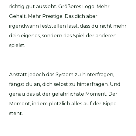
richtig gut aussieht. Größeres Logo. Mehr
Gehalt. Mehr Prestige. Das dich aber
irgendwann feststellen lässt, dass du nicht mehr
dein eigenes, sondern das Spiel der anderen
spielst.
Anstatt jedoch das System zu hinterfragen,
fängst du an, dich selbst zu hinterfragen. Und
genau das ist der gefährlichste Moment. Der
Moment, indem plötzlich alles auf der Kippe
steht.