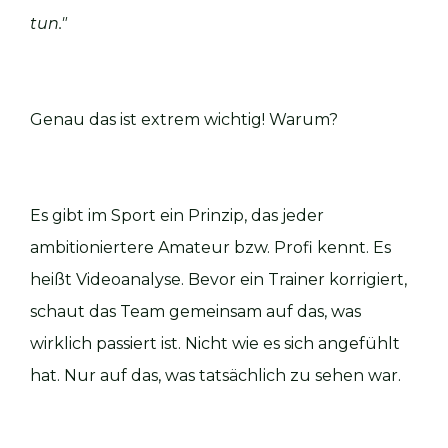
tun."
Genau das ist extrem wichtig! Warum?
Es gibt im Sport ein Prinzip, das jeder
ambitioniertere Amateur bzw. Profi kennt. Es
heißt Videoanalyse. Bevor ein Trainer korrigiert,
schaut das Team gemeinsam auf das, was
wirklich passiert ist. Nicht wie es sich angefühlt
hat. Nur auf das, was tatsächlich zu sehen war.