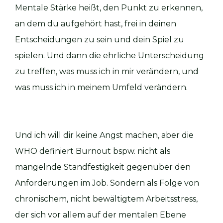
Mentale Stärke heißt, den Punkt zu erkennen,
an dem du aufgehört hast, frei in deinen
Entscheidungen zu sein und dein Spiel zu
spielen. Und dann die ehrliche Unterscheidung
zu treffen, was muss ich in mir verändern, und
was muss ich in meinem Umfeld verändern.
Und ich will dir keine Angst machen, aber die
WHO definiert Burnout bspw. nicht als
mangelnde Standfestigkeit gegenüber den
Anforderungen im Job. Sondern als Folge von
chronischem, nicht bewältigtem Arbeitsstress,
der sich vor allem auf der mentalen Ebene