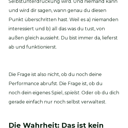
Selbstunterdrückung wird. Und niemand kann
und wird dir sagen, wann genau du diesen
Punkt überschritten hast. Weil es a) niemanden
interessiert und b) all das was du tust, von
außen gleich aussieht. Du bist immer da, lieferst
ab und funktionierst.
Die Frage ist also nicht, ob du noch deine
Performance abrufst. Die Frage ist, ob du
noch dein eigenes Spiel,
spielst
. Oder ob du dich
gerade einfach nur noch selbst verwaltest.
Die Wahrheit: Das ist kein