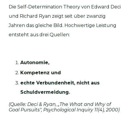
Die Self-Determination Theory von Edward Deci
und Richard Ryan zeigt seit über zwanzig
Jahren das gleiche Bild. Hochwertige Leistung
entsteht aus drei Quellen:
Autonomie,
Kompetenz und
echte Verbundenheit, nicht aus
Schuldvermeidung.
(Quelle: Deci & Ryan, „The What and Why of
Goal Pursuits", Psychological Inquiry 11(4), 2000)