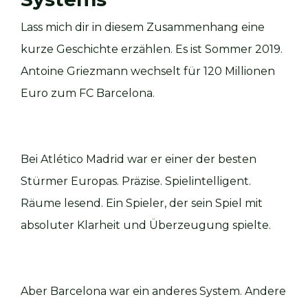
Lass mich dir in diesem Zusammenhang eine
kurze Geschichte erzählen. Es ist Sommer 2019.
Antoine Griezmann wechselt für 120 Millionen
Euro zum FC Barcelona.
Bei Atlético Madrid war er einer der besten
Stürmer Europas. Präzise. Spielintelligent.
Räume lesend. Ein Spieler, der sein Spiel mit
absoluter Klarheit und Überzeugung spielte.
Aber Barcelona war ein anderes System. Andere