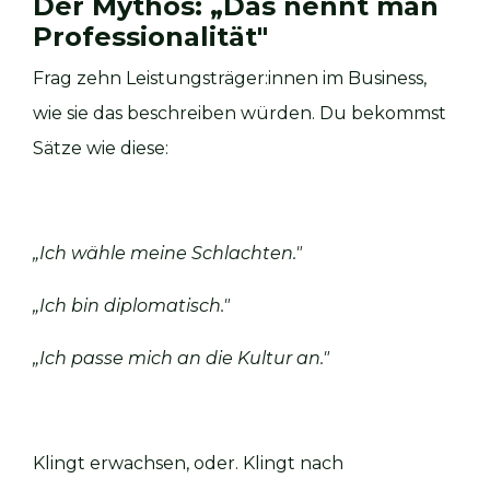
Der Mythos: „Das nennt man
Professionalität"
Frag zehn Leistungsträger:innen im Business,
wie sie das beschreiben würden. Du bekommst
Sätze wie diese:
„Ich wähle meine Schlachten."
„Ich bin diplomatisch."
„Ich passe mich an die Kultur an."
Klingt erwachsen, oder. Klingt nach