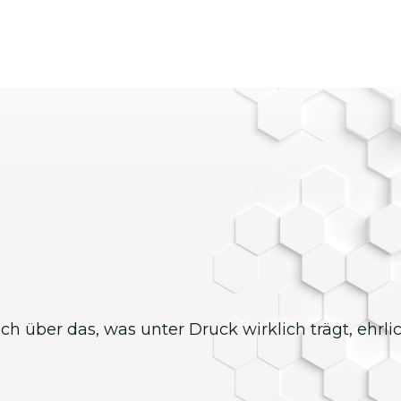
 ich über das, was unter Druck wirklich trägt, ehrl