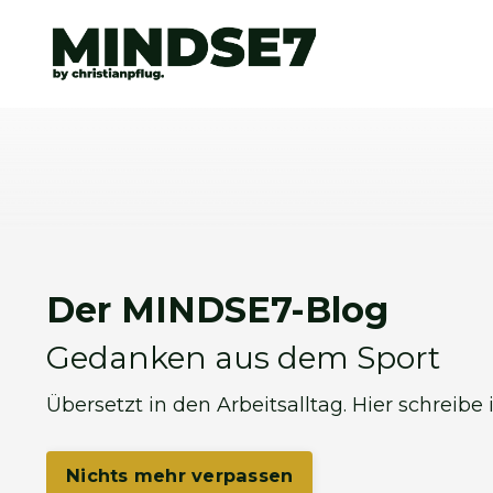
Der MINDSE7-Blog
Gedanken aus dem Sport
Übersetzt in den Arbeitsalltag. Hier schreibe
Nichts mehr verpassen