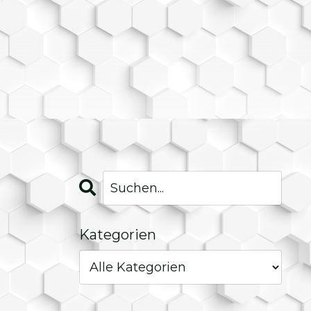
Kategorien