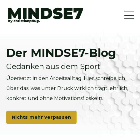
Der MINDSE7-Blog
Gedanken aus dem Sport
Übersetzt in den Arbeitsalltag. Hier schreibe ich
über das, was unter Druck wirklich trägt, ehrlich,
konkret und ohne Motivationsfloskeln.
Nichts mehr verpassen