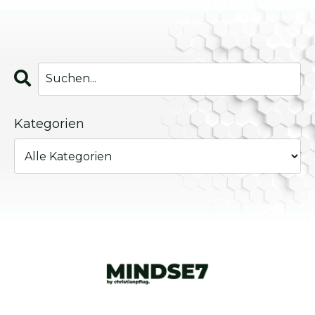
Kategorien