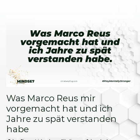
Was Marco Reus mir
vorgemacht hat und ich
Jahre zu spät verstanden
habe