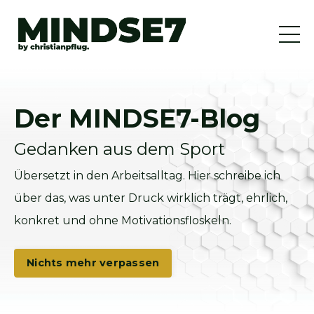
Der MINDSE7-Blog
Gedanken aus dem Sport
Übersetzt in den Arbeitsalltag. Hier schreibe ich
über das, was unter Druck wirklich trägt, ehrlich,
konkret und ohne Motivationsfloskeln.
Nichts mehr verpassen