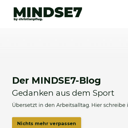
Der MINDSE7-Blog
Gedanken aus dem Sport
Übersetzt in den Arbeitsalltag. Hier schreibe
Nichts mehr verpassen