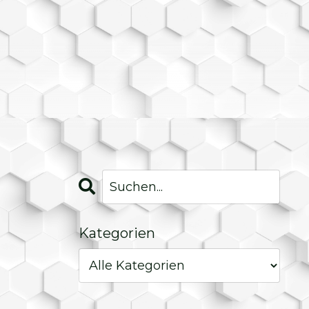
Kategorien