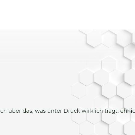
 ich über das, was unter Druck wirklich trägt, ehrl