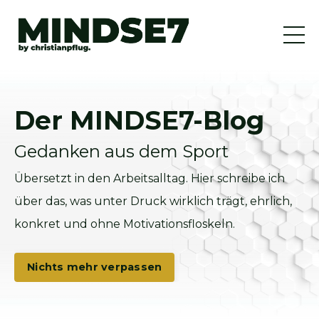
Der MINDSE7-Blog
Gedanken aus dem Sport
Übersetzt in den Arbeitsalltag. Hier schreibe ich
über das, was unter Druck wirklich trägt, ehrlich,
konkret und ohne Motivationsfloskeln.
Nichts mehr verpassen