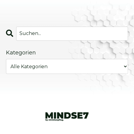
Kategorien