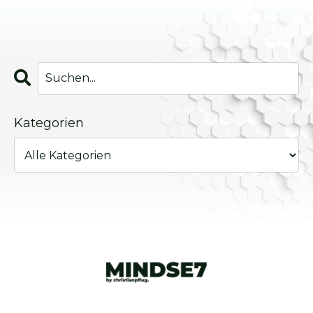
Kategorien