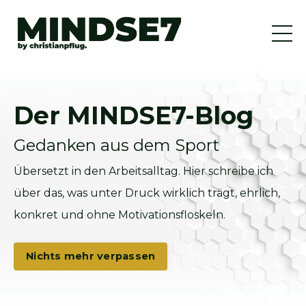
Der MINDSE7-Blog
Gedanken aus dem Sport
Übersetzt in den Arbeitsalltag. Hier schreibe ich
über das, was unter Druck wirklich trägt, ehrlich,
konkret und ohne Motivationsfloskeln.
Nichts mehr verpassen