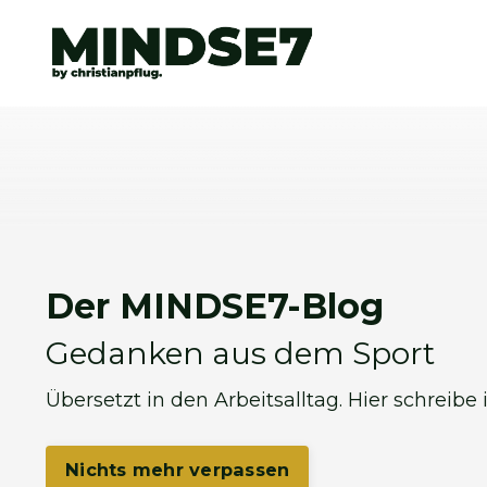
Der MINDSE7-Blog
Gedanken aus dem Sport
Übersetzt in den Arbeitsalltag. Hier schreibe
Nichts mehr verpassen