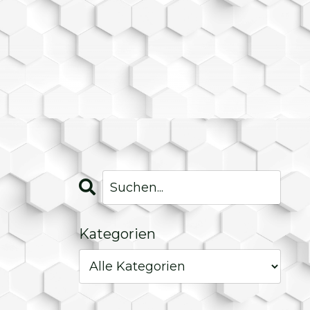
Kategorien