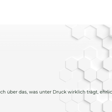
 ich über das, was unter Druck wirklich trägt, ehrl