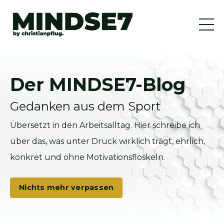
Der MINDSE7-Blog
Gedanken aus dem Sport
Übersetzt in den Arbeitsalltag. Hier schreibe ich
über das, was unter Druck wirklich trägt, ehrlich,
konkret und ohne Motivationsfloskeln.
Nichts mehr verpassen