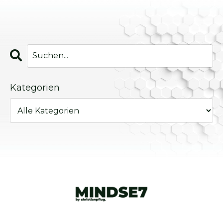
Kategorien