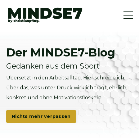
Der MINDSE7-Blog
Gedanken aus dem Sport
Übersetzt in den Arbeitsalltag. Hier schreibe ich
über das, was unter Druck wirklich trägt, ehrlich,
konkret und ohne Motivationsfloskeln.
Nichts mehr verpassen