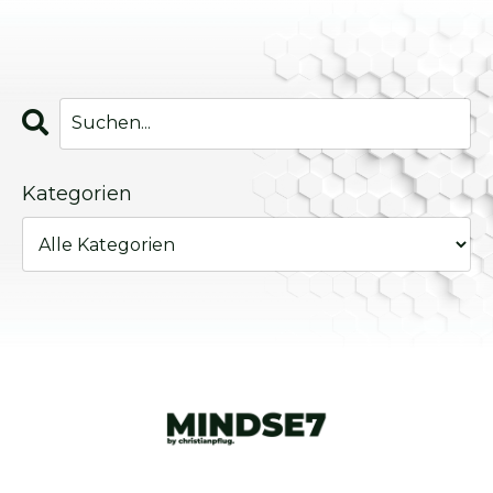
Kategorien