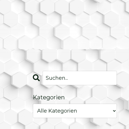
Kategorien