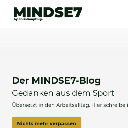
Der MINDSE7-Blog
Gedanken aus dem Sport
Übersetzt in den Arbeitsalltag. Hier schreibe
Nichts mehr verpassen