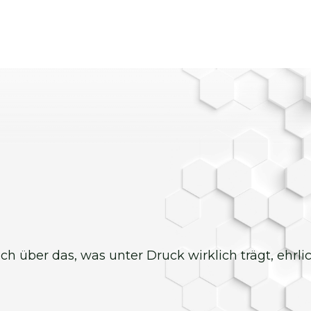
 ich über das, was unter Druck wirklich trägt, ehrl