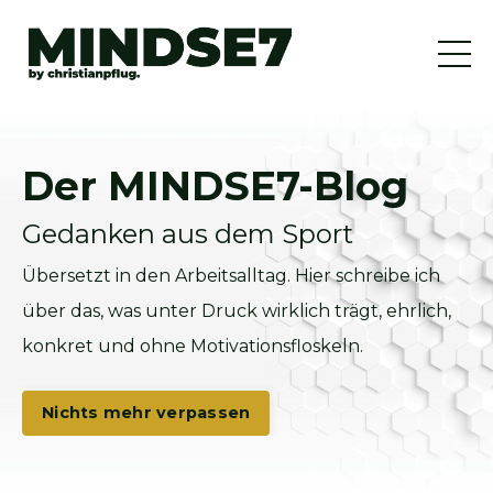
Der MINDSE7-Blog
Gedanken aus dem Sport
Übersetzt in den Arbeitsalltag. Hier schreibe ich
über das, was unter Druck wirklich trägt, ehrlich,
konkret und ohne Motivationsfloskeln.
Nichts mehr verpassen