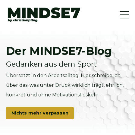
Der MINDSE7-Blog
Gedanken aus dem Sport
Übersetzt in den Arbeitsalltag. Hier schreibe ich
über das, was unter Druck wirklich trägt, ehrlich,
konkret und ohne Motivationsfloskeln.
Nichts mehr verpassen