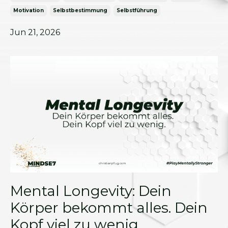
Motivation
Selbstbestimmung
Selbstführung
Jun 21, 2026
Mental Longevity: Dein
Körper bekommt alles. Dein
Kopf viel zu wenig.