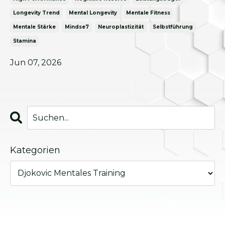
Longevity Trend
Mental Longevity
Mentale Fitness
Mentale Stärke
Mindse7
Neuroplastizität
Selbstführung
Stamina
Jun 07, 2026
Kategorien