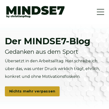
Der MINDSE7-Blog
Gedanken aus dem Sport
Übersetzt in den Arbeitsalltag. Hier schreibe ich
über das, was unter Druck wirklich trägt, ehrlich,
konkret und ohne Motivationsfloskeln.
Nichts mehr verpassen