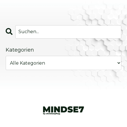
Kategorien