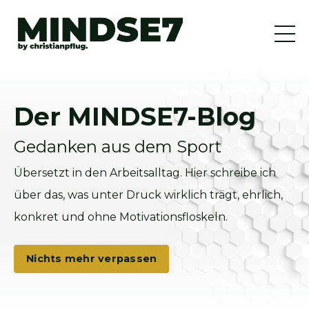
Der MINDSE7-Blog
Gedanken aus dem Sport
Übersetzt in den Arbeitsalltag. Hier schreibe ich
über das, was unter Druck wirklich trägt, ehrlich,
konkret und ohne Motivationsfloskeln.
Nichts mehr verpassen