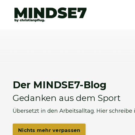
Der MINDSE7-Blog
Gedanken aus dem Sport
Übersetzt in den Arbeitsalltag. Hier schreibe
Nichts mehr verpassen