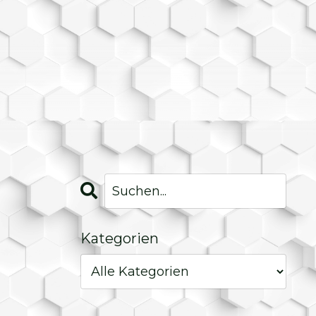
Kategorien