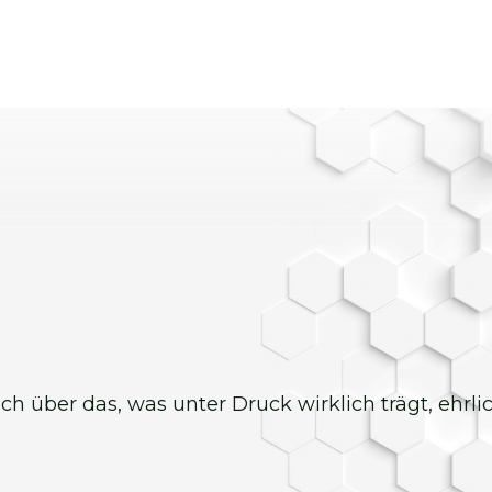
 ich über das, was unter Druck wirklich trägt, ehrl