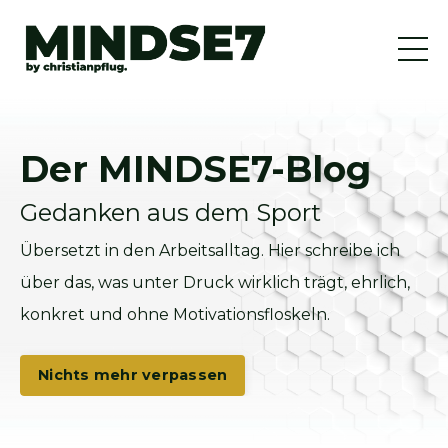
Der MINDSE7-Blog
Gedanken aus dem Sport
Übersetzt in den Arbeitsalltag. Hier schreibe ich
über das, was unter Druck wirklich trägt, ehrlich,
konkret und ohne Motivationsfloskeln.
Nichts mehr verpassen