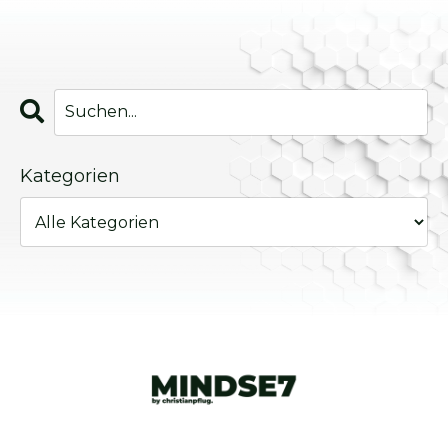
Kategorien