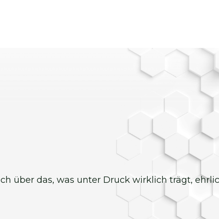
 ich über das, was unter Druck wirklich trägt, ehrl