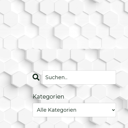
Kategorien