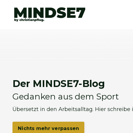
Der MINDSE7-Blog
Gedanken aus dem Sport
Übersetzt in den Arbeitsalltag. Hier schreibe
Nichts mehr verpassen