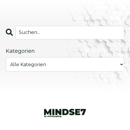
Kategorien