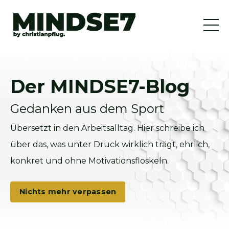
Der MINDSE7-Blog
Gedanken aus dem Sport
Übersetzt in den Arbeitsalltag. Hier schreibe ich
über das, was unter Druck wirklich trägt, ehrlich,
konkret und ohne Motivationsfloskeln.
Nichts mehr verpassen