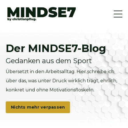
Der MINDSE7-Blog
Gedanken aus dem Sport
Übersetzt in den Arbeitsalltag. Hier schreibe ich
über das, was unter Druck wirklich trägt, ehrlich,
konkret und ohne Motivationsfloskeln.
Nichts mehr verpassen