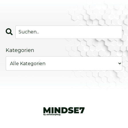
Kategorien