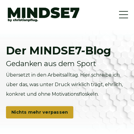
Der MINDSE7-Blog
Gedanken aus dem Sport
Übersetzt in den Arbeitsalltag. Hier schreibe ich
über das, was unter Druck wirklich trägt, ehrlich,
konkret und ohne Motivationsfloskeln.
Nichts mehr verpassen