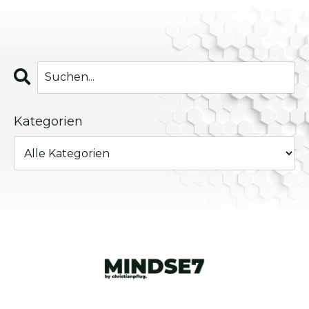
Kategorien