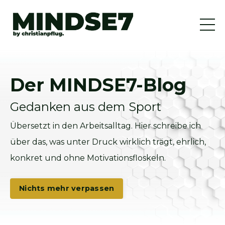
Der MINDSE7-Blog
Gedanken aus dem Sport
Übersetzt in den Arbeitsalltag. Hier schreibe ich
über das, was unter Druck wirklich trägt, ehrlich,
konkret und ohne Motivationsfloskeln.
Nichts mehr verpassen