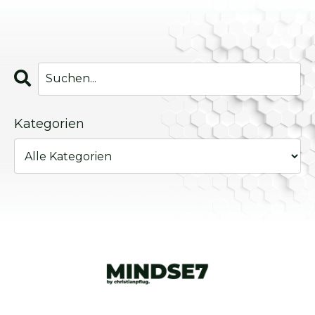
Kategorien