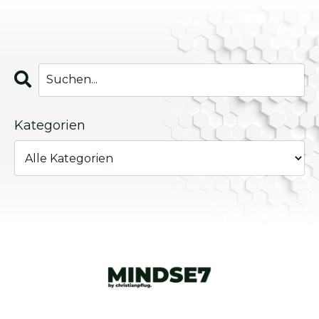
Kategorien