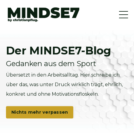
Der MINDSE7-Blog
Gedanken aus dem Sport
Übersetzt in den Arbeitsalltag. Hier schreibe ich
über das, was unter Druck wirklich trägt, ehrlich,
konkret und ohne Motivationsfloskeln.
Nichts mehr verpassen